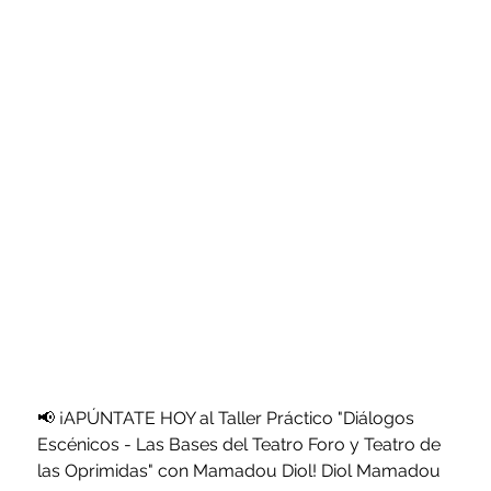
📢 ¡APÚNTATE HOY al Taller Práctico "Diálogos 
Escénicos - Las Bases del Teatro Foro y Teatro de 
las Oprimidas" con Mamadou Diol! Diol Mamadou