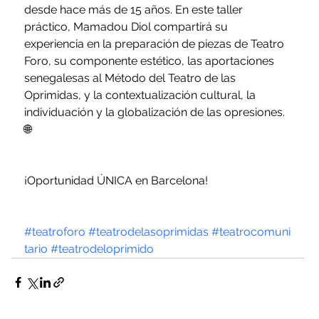
desde hace más de 15 años. En este taller 
práctico, Mamadou Diol compartirá su 
experiencia en la preparación de piezas de Teatro 
Foro, su componente estético, las aportaciones 
senegalesas al Método del Teatro de las 
Oprimidas, y la contextualización cultural, la 
individuación y la globalización de las opresiones. 
🌐
¡Oportunidad ÚNICA en Barcelona!
#teatroforo
#teatrodelasoprimidas
#teatrocomuni
tario
#teatrodeloprimido