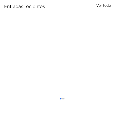
Ver todo
Entradas recientes