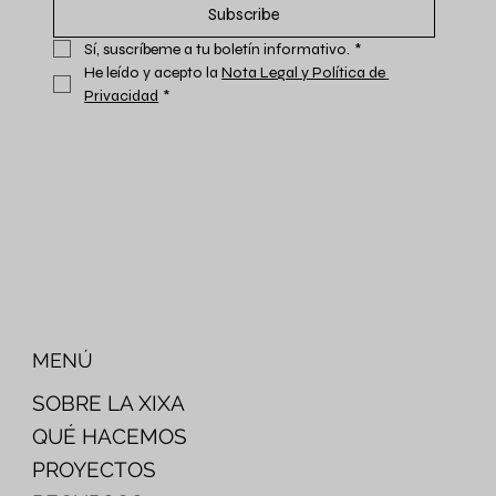
Subscribe
Sí, suscríbeme a tu boletín informativo.
*
He leído y acepto la 
Nota Legal y Política de 
Privacidad
*
MENÚ
SOBRE LA XIXA
QUÉ HACEMOS
PROYECTOS