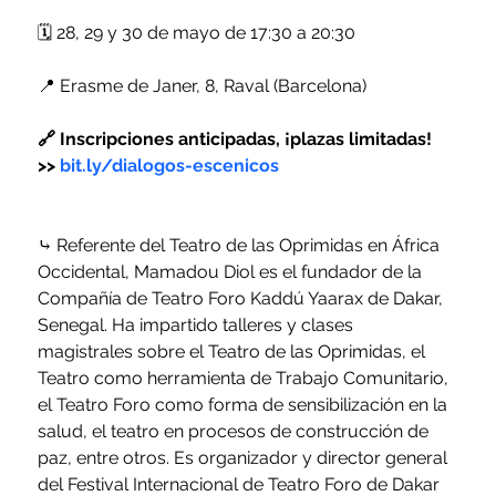
🗓️ 28, 29 y 30 de mayo de 17:30 a 20:30
📍 Erasme de Janer, 8, Raval (Barcelona)
🔗 Inscripciones anticipadas, ¡plazas limitadas! 
>> 
bit.ly/dialogos-escenicos
⤷ Referente del Teatro de las Oprimidas en África 
Occidental, Mamadou Diol es el fundador de la 
Compañía de Teatro Foro Kaddú Yaarax de Dakar, 
Senegal. Ha impartido talleres y clases 
magistrales sobre el Teatro de las Oprimidas, el 
Teatro como herramienta de Trabajo Comunitario, 
el Teatro Foro como forma de sensibilización en la 
salud, el teatro en procesos de construcción de 
paz, entre otros. Es organizador y director general 
del Festival Internacional de Teatro Foro de Dakar 