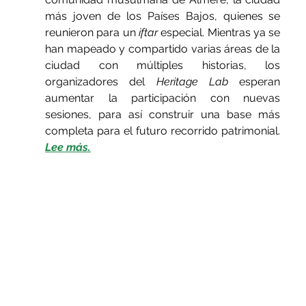
más joven de los Países Bajos, quienes se 
reunieron para un 
iftar
 especial. Mientras ya se 
han mapeado y compartido varias áreas de la 
ciudad con múltiples historias, los 
organizadores del 
Heritage Lab
 esperan 
aumentar la participación con nuevas 
sesiones, para así construir una base más 
completa para el futuro recorrido patrimonial. 
Lee más.