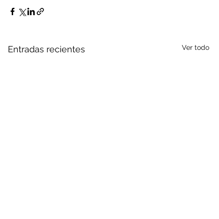
Ver todo
Entradas recientes