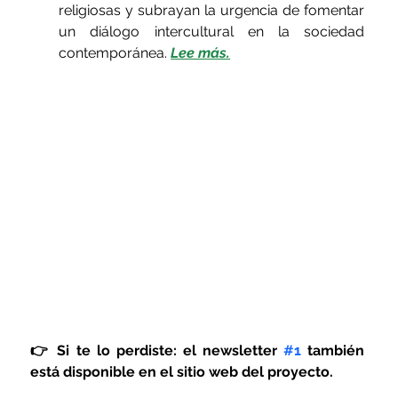
religiosas y subrayan la urgencia de fomentar 
un diálogo intercultural en la sociedad 
contemporánea. 
Lee más.
👉 Si te lo perdiste: el newsletter 
#1
 también 
está disponible en el sitio web del proyecto.