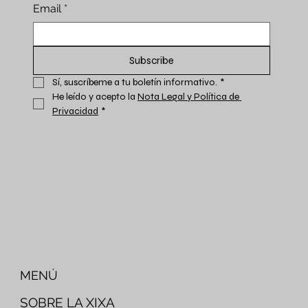
Email
*
Subscribe
Sí, suscríbeme a tu boletín informativo.
*
He leído y acepto la 
Nota Legal y Política de 
Privacidad
*
MENÚ
SOBRE LA XIXA