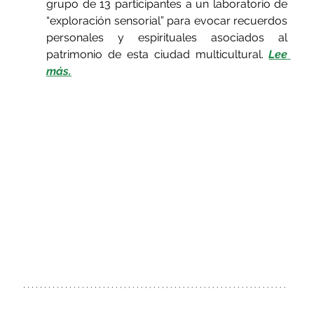
grupo de 13 participantes a un laboratorio de 
“exploración sensorial” para evocar recuerdos 
personales y espirituales asociados al 
patrimonio de esta ciudad multicultural. 
Lee 
más.