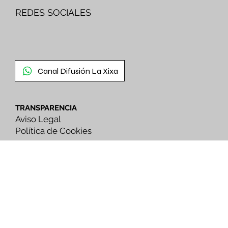
REDES SOCIALES
Canal Difusión La Xixa
TRANSPARENCIA
Aviso Legal
Política de Cookies