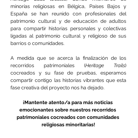
minorías religiosas en Bélgica, Países Bajos y 
España se han reunido con profesionales del 
patrimonio cultural y de educación de adultos 
para compartir historias personales y colectivas 
ligadas al patrimonio cultural y religioso de sus 
barrios o comunidades.
A medida que se acerca la finalización de los 
recorridos patrimoniales (
Heritage Trails
) 
cocreados y su fase de pruebas, esperamos 
compartir contigo las historias vibrantes que esta 
fase creativa del proyecto nos ha dejado.
¡Mantente atento/a para más noticias 
emocionantes sobre nuestros recorridos 
patrimoniales cocreados con comunidades 
religiosas minoritarias!