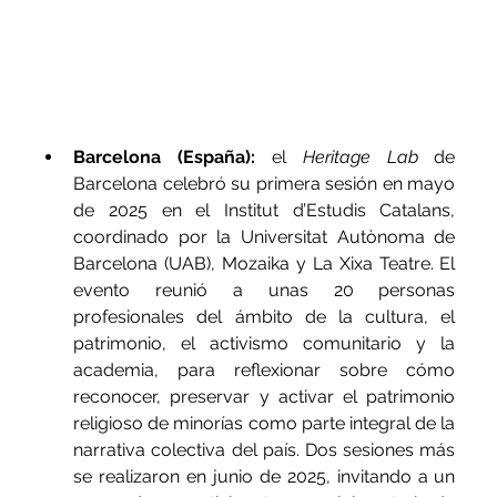
Barcelona (España):
 el 
Heritage Lab
 de 
Barcelona celebró su primera sesión en mayo 
de 2025 en el Institut d’Estudis Catalans, 
coordinado por la Universitat Autònoma de 
Barcelona (UAB), Mozaika y La Xixa Teatre. El 
evento reunió a unas 20 personas 
profesionales del ámbito de la cultura, el 
patrimonio, el activismo comunitario y la 
academia, para reflexionar sobre cómo 
reconocer, preservar y activar el patrimonio 
religioso de minorías como parte integral de la 
narrativa colectiva del país. Dos sesiones más 
se realizaron en junio de 2025, invitando a un 