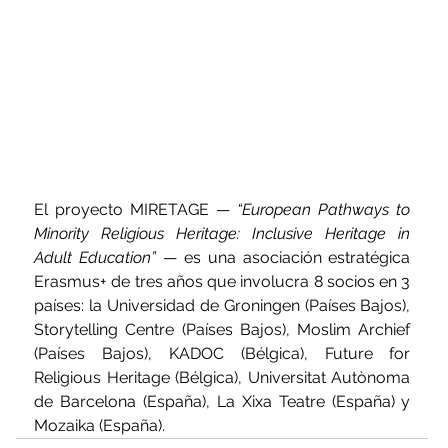
El proyecto MIRETAGE — 
“European Pathways to 
Minority Religious Heritage: Inclusive Heritage in 
Adult Education”
 — es una asociación estratégica 
Erasmus+ de tres años que involucra 8 socios en 3 
países: la Universidad de Groningen (Países Bajos), 
Storytelling Centre (Países Bajos), Moslim Archief 
(Países Bajos), KADOC (Bélgica), Future for 
Religious Heritage (Bélgica), Universitat Autònoma 
de Barcelona (España), La Xixa Teatre (España) y 
Mozaika (España).