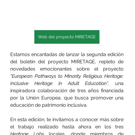
Web del proyecto MIRETAGE
Estamos encantadas de lanzar la segunda edición 
del boletín del proyecto MIRETAGE, repleto de 
novedades emocionantes sobre el proyecto 
“European Pathways to Minority Religious Heritage: 
Inclusive Heritage in Adult Education”
, una 
inspiradora colaboración de tres años financiada 
por la Unión Europea, que busca promover una 
educación de patrimonio inclusiva.
En esta edición, te invitamos a conocer más sobre 
el trabajo realizado hasta ahora en los tres 
Heritage Labs
 locales, donde miembros de 