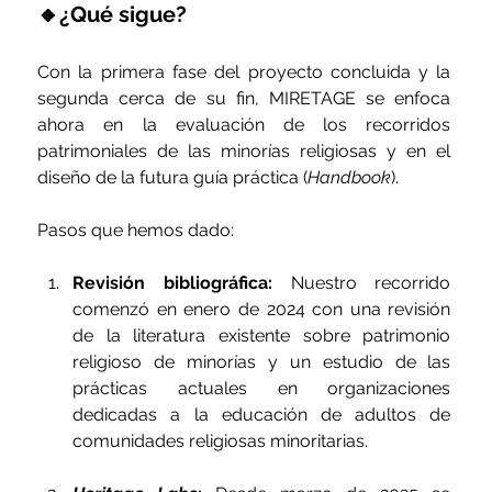
🔸¿Qué sigue?
Con la primera fase del proyecto concluida y la 
segunda cerca de su fin, MIRETAGE se enfoca 
ahora en la evaluación de los recorridos 
patrimoniales de las minorías religiosas y en el 
diseño de la futura guía práctica (
Handbook
).
Pasos que hemos dado:
Revisión bibliográfica:
 Nuestro recorrido 
comenzó en enero de 2024 con una revisión 
de la literatura existente sobre patrimonio 
religioso de minorías y un estudio de las 
prácticas actuales en organizaciones 
dedicadas a la educación de adultos de 
comunidades religiosas minoritarias.