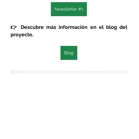
Newsletter #1
👉 Descubre más información en el blog del 
proyecto.
Blog