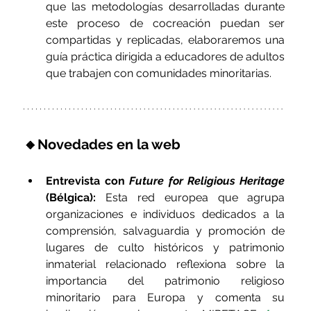
que las metodologías desarrolladas durante 
este proceso de cocreación puedan ser 
compartidas y replicadas, elaboraremos una 
guía práctica dirigida a educadores de adultos 
que trabajen con comunidades minoritarias.
🔸Novedades en la web
Entrevista con 
Future for Religious Heritage
(Bélgica):
 Esta red europea que agrupa 
organizaciones e individuos dedicados a la 
comprensión, salvaguardia y promoción de 
lugares de culto históricos y patrimonio 
inmaterial relacionado reflexiona sobre la 
importancia del patrimonio religioso 
minoritario para Europa y comenta su 