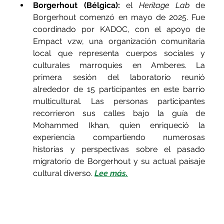
Borgerhout (Bélgica):
 el 
Heritage Lab
 de 
Borgerhout comenzó en mayo de 2025. Fue 
coordinado por KADOC, con el apoyo de 
Empact vzw, una organización comunitaria 
local que representa cuerpos sociales y 
culturales marroquíes en Amberes. La 
primera sesión del laboratorio reunió 
alrededor de 15 participantes en este barrio 
multicultural. Las personas participantes 
recorrieron sus calles bajo la guía de 
Mohammed Ikhan, quien enriqueció la 
experiencia compartiendo numerosas 
historias y perspectivas sobre el pasado 
migratorio de Borgerhout y su actual paisaje 
cultural diverso. 
Lee más.