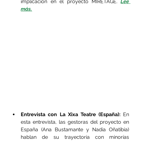
implicación en el proyecto MIRETAGE. 
Lee 
más.
Entrevista con La Xixa Teatre (España):
 En 
esta entrevista, las gestoras del proyecto en 
España (Ana Bustamante y Nadia Oñatibia) 
hablan de su trayectoria con minorías 