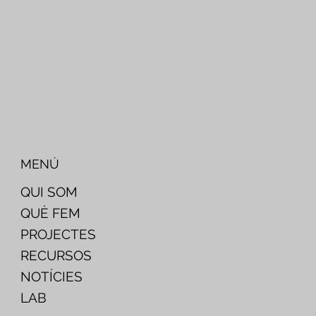
MENÚ
QUI SOM
QUÈ FEM
PROJECTES
RECURSOS
NOTÍCIES
LAB