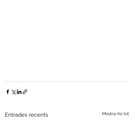
Mostra-ho tot
Entrades recents