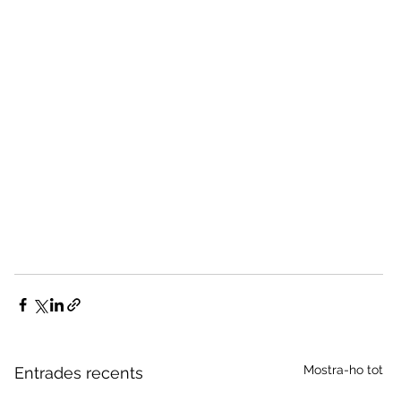
Mostra-ho tot
Entrades recents