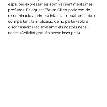
espai per expressar els somnis i sentiments més 
profunds. En aquest Fòrum Obert parlarem de 
discriminació a primera infància i debatrem sobre 
com parlar (i la implicació de no parlar) sobre 
discriminació i racisme amb els nostres nens i 
nenes. (Activitat gratuïta sense inscripció)