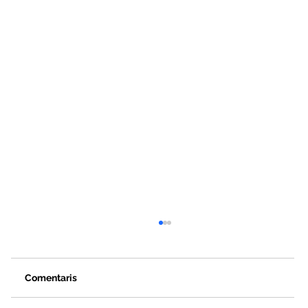
Comentaris