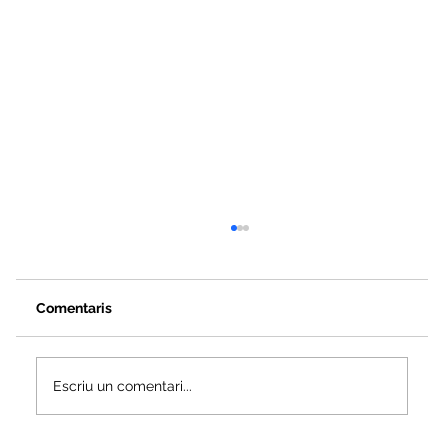
Comentaris
Escriu un comentari...