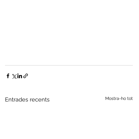
Mostra-ho tot
Entrades recents