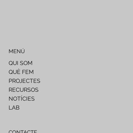
MENÚ
QUI SOM
QUÈ FEM
PROJECTES
RECURSOS
NOTÍCIES
LAB
CONTACTE