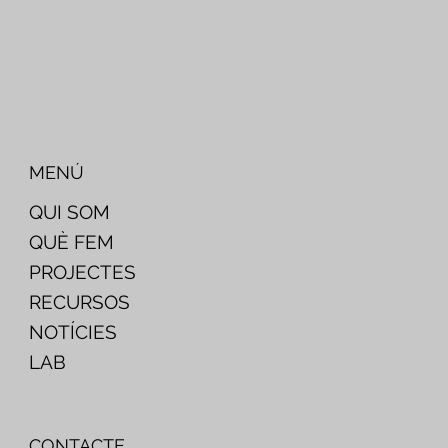
MENÚ
QUI SOM
QUÈ FEM
PROJECTES
RECURSOS
NOTÍCIES
LAB
CONTACTE