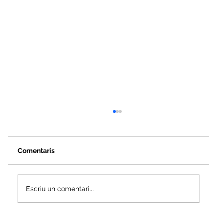
Comentaris
Escriu un comentari...