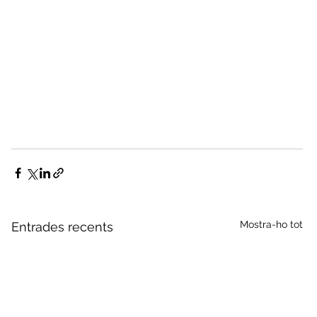
Mostra-ho tot
Entrades recents