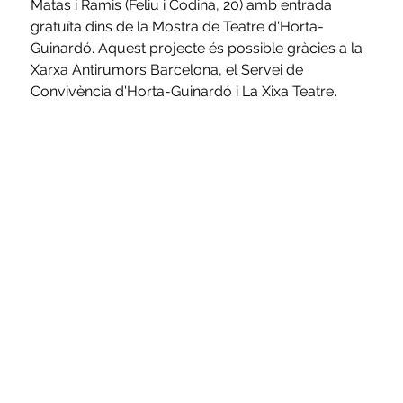
Matas i Ramis (Feliu i Codina, 20) amb entrada 
gratuïta dins de la Mostra de Teatre d'Horta-
Guinardó. Aquest projecte és possible gràcies a la 
Xarxa Antirumors Barcelona, el Servei de 
Convivència d'Horta-Guinardó i La Xixa Teatre.