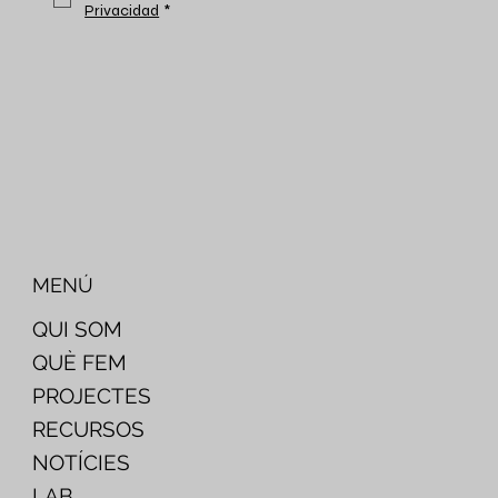
Privacidad
*
MENÚ
QUI SOM
QUÈ FEM
PROJECTES
RECURSOS
NOTÍCIES
LAB