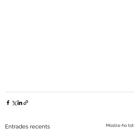
Mostra-ho tot
Entrades recents