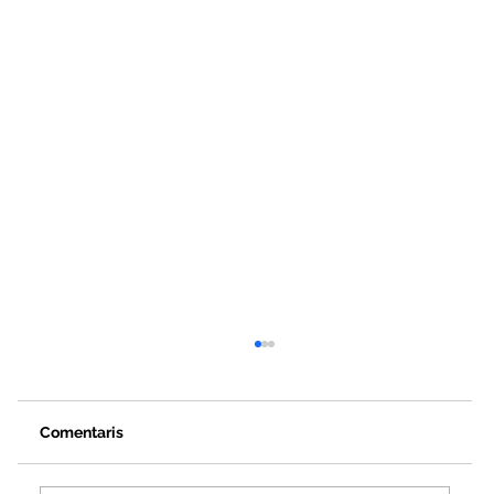
Comentaris