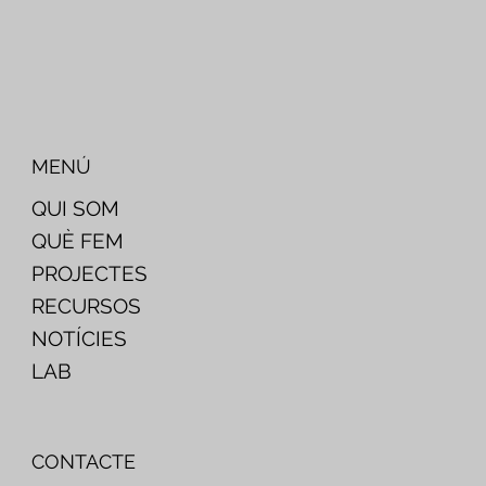
MENÚ
QUI SOM
QUÈ FEM
PROJECTES
RECURSOS
NOTÍCIES
LAB
CONTACTE