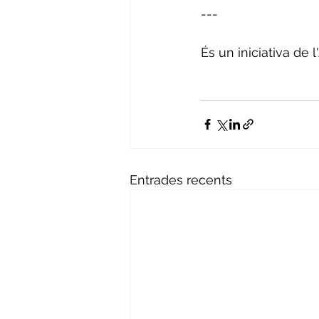
---
És un iniciativa de
Entrades recents