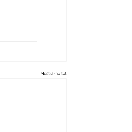
Mostra-ho tot