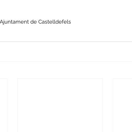
 l'Ajuntament de Castelldefels