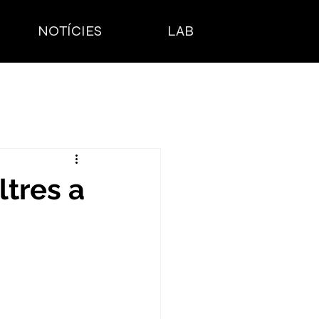
NOTÍCIES
LAB
ltres a