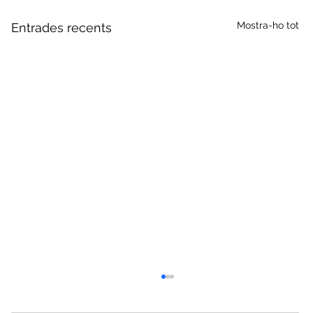
Mostra-ho tot
Entrades recents