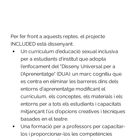
Per fer front a aquests reptes, el projecte 
INCLUDED està dissenyant:
Un currículum d'educació sexual inclusiva 
per a estudiants d'institut que adopta 
l'enfocament del "Disseny Universal per a 
l'Aprenentatge" (DUA): un marc cognitiu que 
es centra en eliminar les barreres dins dels 
entorns d'aprenentatge modificant el 
currículum, els conceptes, els materials i els 
entorns per a tots els estudiants i capacitats 
mitjançant l'ús d'opcions creatives i tècniques 
basades en el teatre.
Una formació per a professors per capacitar-
los i proporcionar-los les competències 