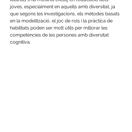
joves, especialment en aquells amb diversitat, ja 
que segons les investigacions, els mètodes basats 
en la modelització, el joc de rols i la pràctica de 
habilitats poden ser molt útils per millorar les 
competències de les persones amb diversitat 
cognitiva.