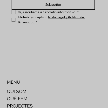
Subscribe
Sí, suscríbeme a tu boletín informativo.
*
He leído y acepto la 
Nota Legal y Política de 
Privacidad
*
MENÚ
QUI SOM
QUÈ FEM
PROJECTES