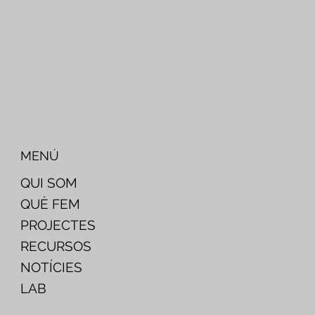
MENÚ
QUI SOM
QUÈ FEM
PROJECTES
RECURSOS
NOTÍCIES
LAB