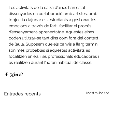
Les activitats de la caixa d’eines han estat 
dissenyades en col·laboració amb artistes, amb 
l’objectiu d’ajudar els estudiants a gestionar les 
emocions a través de l’art i facilitar el procés 
d’ensenyament-aprenentatge. Aquestes eines 
poden utilitzar-se tant dins com fora del context 
de l’aula. Suposem que els canvis a llarg termini 
són més probables si aquestes activitats es 
focalitzen en els i les professionals educadores i 
es realitzen durant l’horari habitual de classe.
Mostra-ho tot
Entrades recents