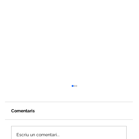
Comentaris
Escriu un comentari...