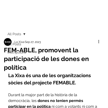
All Posts
La Xixa
Sep 27, 2023
All Posts
FEM-ABLE, promovent la
Inscripcions
participació de les dones en
política
La Xixa és una de les organitzacions 
sòcies del projecte FEMABLE.
Durant la major part de la història de la 
democràcia, les 
dones no tenien permès 
participar en la política
 ni com a votants ni com a 