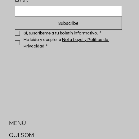
Subscribe
Sí, suscríbeme a tu boletín informativo.
*
He leído y acepto la 
Nota Legal y Política de 
Privacidad
*
MENÚ
QUI SOM