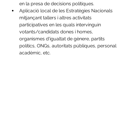
en la presa de decisions polítiques.
Aplicació local de les Estratègies Nacionals 
mitjançant tallers i altres activitats 
participatives en les quals intervinguin 
votants/candidats dones i homes, 
organismes d'igualtat de gènere, partits 
polítics, ONGs, autoritats públiques, personal 
acadèmic, etc.