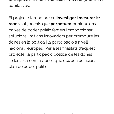
equitatives.
El projecte també pretén 
investigar
 i 
mesurar
 les 
raons
 subjacents que 
perpetuen
 puntuacions 
baixes de poder polític femení i proporcionar 
solucions i mitjans innovadors per promoure les 
dones en la política i la participació a nivell 
nacional i europeu. Per a les finalitats d'aquest 
projecte, la participació política de les dones 
s'identifica com a dones que ocupen posicions 
clau de poder polític.