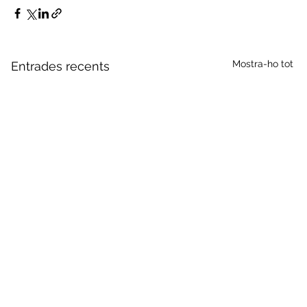
Mostra-ho tot
Entrades recents