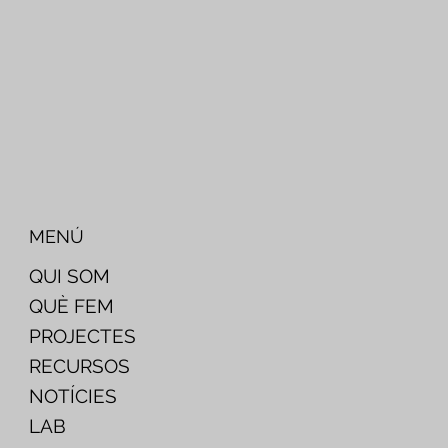
MENÚ
QUI SOM
QUÈ FEM
PROJECTES
RECURSOS
NOTÍCIES
LAB