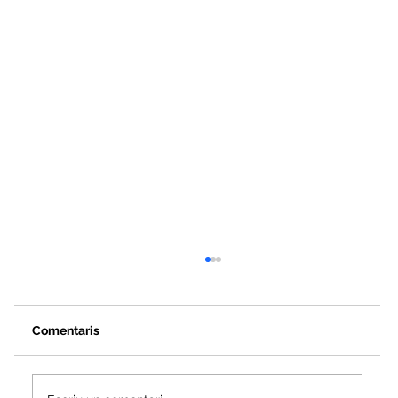
Comentaris