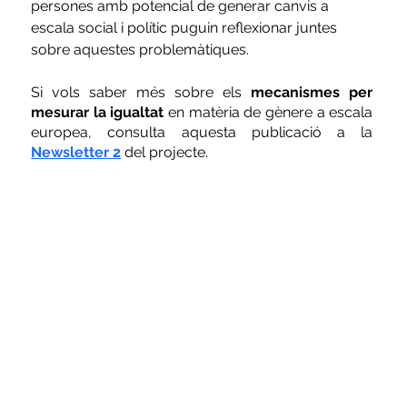
persones amb potencial de generar canvis a 
escala social i polític puguin reflexionar juntes 
sobre aquestes problemàtiques. 
Si vols saber més sobre els 
mecanismes per 
mesurar la igualtat 
en matèria de gènere a escala 
europea, consulta aquesta publicació a la 
Newsletter 2
del projecte.