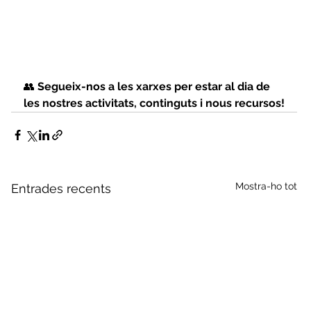
👥 
Segueix-nos a les xarxes per estar al dia de 
les nostres activitats, continguts i nous recursos!
Mostra-ho tot
Entrades recents