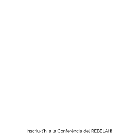
Inscriu-t'hi a la Conferència del REBELAH!