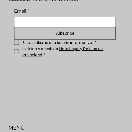
Email
*
Subscribe
Sí, suscríbeme a tu boletín informativo.
*
He leído y acepto la 
Nota Legal y Política de 
Privacidad
*
MENÚ