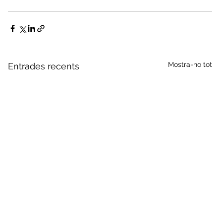
Mostra-ho tot
Entrades recents