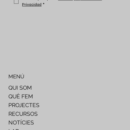
Privacidad
*
MENÚ
QUI SOM
QUÈ FEM
PROJECTES
RECURSOS
NOTÍCIES