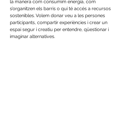
la manera com consumim energia, com 
s’organitzen els barris o qui té accés a recursos 
sostenibles. Volem donar veu a les persones 
participants, compartir experiències i crear un 
espai segur i creatiu per entendre, qüestionar i 
imaginar alternatives.