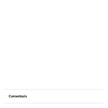
Comentaris