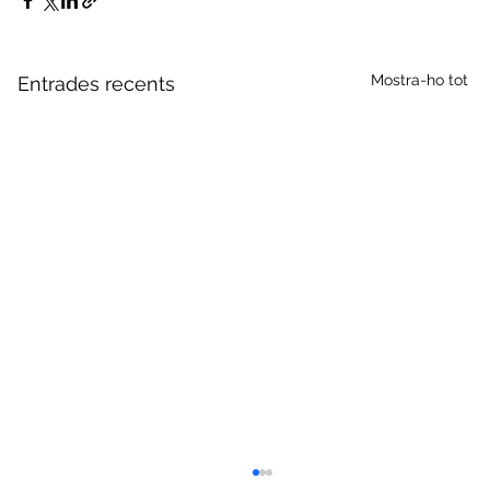
Mostra-ho tot
Entrades recents