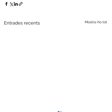
Mostra-ho tot
Entrades recents