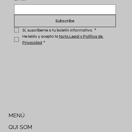
Subscribe
Sí, suscríbeme a tu boletín informativo.
*
He leído y acepto la 
Nota Legal y Política de 
Privacidad
*
MENÚ
QUI SOM