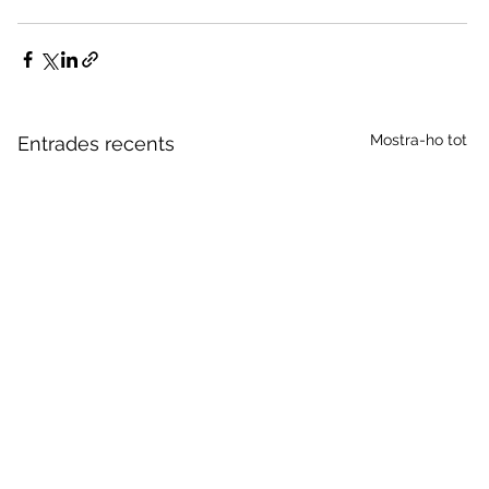
Mostra-ho tot
Entrades recents