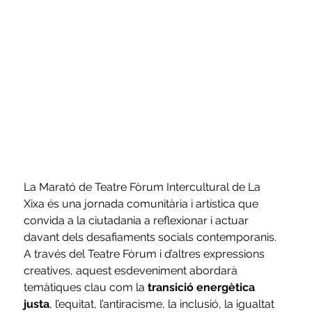
La Marató de Teatre Fòrum Intercultural de La 
Xixa és una jornada comunitària i artística que 
convida a la ciutadania a reflexionar i actuar 
davant dels desafiaments socials contemporanis. 
A través del Teatre Fòrum i d’altres expressions 
creatives, aquest esdeveniment abordarà 
temàtiques clau com la
 transició energètica 
justa
, l’equitat, l’antiracisme, la inclusió, la igualtat 