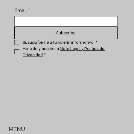
Email
*
Subscribe
Sí, suscríbeme a tu boletín informativo.
*
He leído y acepto la 
Nota Legal y Política de 
Privacidad
*
MENÚ