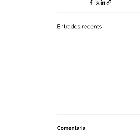
Entrades recents
Comentaris