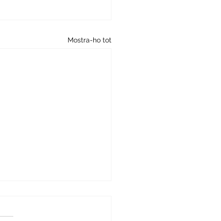
Mostra-ho tot