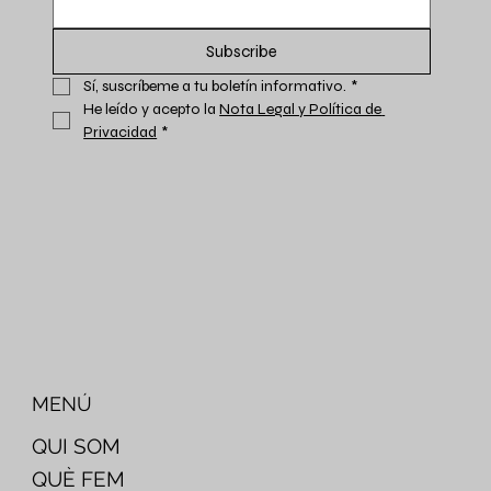
Subscribe
Sí, suscríbeme a tu boletín informativo.
*
He leído y acepto la 
Nota Legal y Política de 
Privacidad
*
MENÚ
QUI SOM
QUÈ FEM