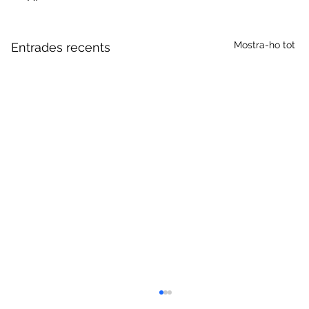
Mostra-ho tot
Entrades recents