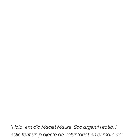
"Hola, em dic Maciel Maure. Soc argentí i italià, i 
estic fent un projecte de voluntariat en el marc del 