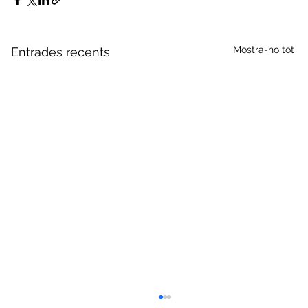
Mostra-ho tot
Entrades recents