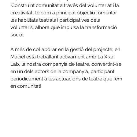
'Construint comunitat a través del voluntariat i la 
creativitat', té com a principal objectiu fomentar 
les habilitats teatrals i participatives dels 
voluntaris, alhora que impulsa la transformació 
social.
A més de col·laborar en la gestió del projecte, en 
Maciel està treballant activament amb La Xixa 
Lab, la nostra companyia de teatre, convertint-se 
en un dels actors de la companyia, participant 
periòdicament a les actuacions de teatre que fem 
en comunitat!