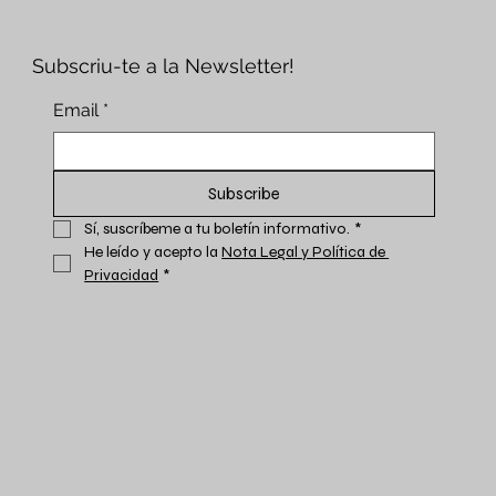
Subscriu-te a la Newsletter!
Email
*
Subscribe
Sí, suscríbeme a tu boletín informativo.
*
He leído y acepto la 
Nota Legal y Política de 
Privacidad
*