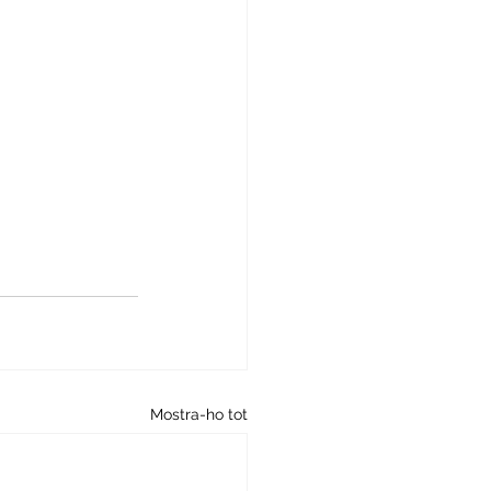
Mostra-ho tot