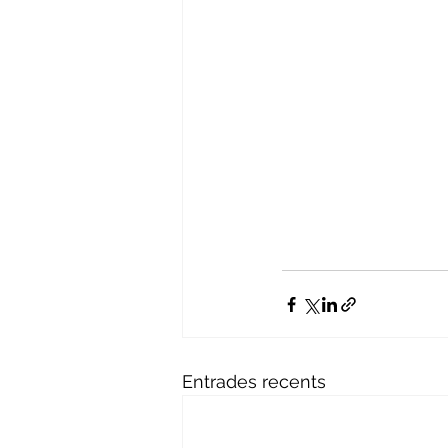
Entrades recents