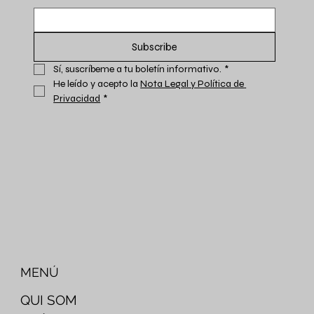
Subscribe
Sí, suscríbeme a tu boletín informativo.
*
He leído y acepto la 
Nota Legal y Política de 
Privacidad
*
MENÚ
QUI SOM