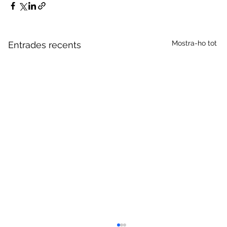
Mostra-ho tot
Entrades recents