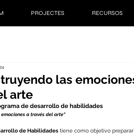
M
PROJECTES
RECURSOS
24
truyendo las emocione
l arte
ograma de desarrollo de habilidades
 emociones a través del arte"
arrollo de Habilidades
 tiene como objetivo prepara