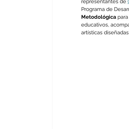
representantes de 
Programa de Desarr
Metodológica
 para
educativos, acompa
artísticas diseñada