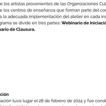
 los artistas provenientes de las Organizaciones Cul
de los centros de enseñanza que forman parte del co
la adecuada implementación del atelier en cada ins
grama se divide en tres partes: 
Webinario de Iniciaci
ario de Clausura.
ación
ciación tuvo lugar el 28 de febrero de 2024 y fue cond