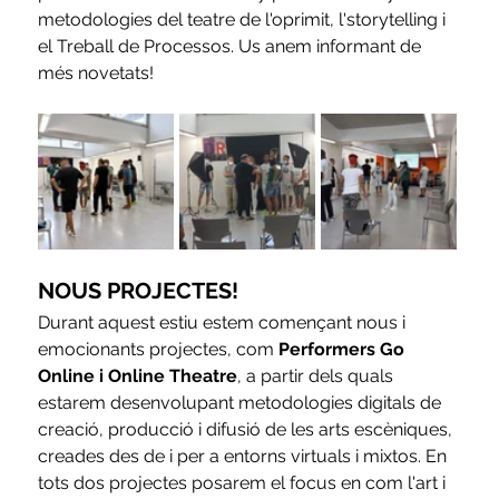
metodologies del teatre de l'oprimit, l'storytelling i 
el Treball de Processos. Us anem informant de 
més novetats!
NOUS PROJECTES!
Durant aquest estiu estem començant nous i 
emocionants projectes, com
 Performers Go 
Online i Online Theatre
, a partir dels quals 
estarem desenvolupant metodologies digitals de 
creació, producció i difusió de les arts escèniques, 
creades des de i per a entorns virtuals i mixtos. En 
tots dos projectes posarem el focus en com l'art i 