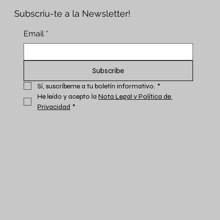
Subscriu-te a la Newsletter!
Email
*
Subscribe
Sí, suscríbeme a tu boletín informativo.
*
He leído y acepto la 
Nota Legal y Política de 
Privacidad
*