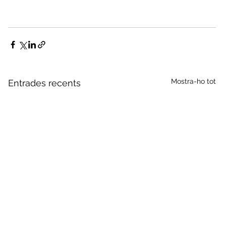
Mostra-ho tot
Entrades recents