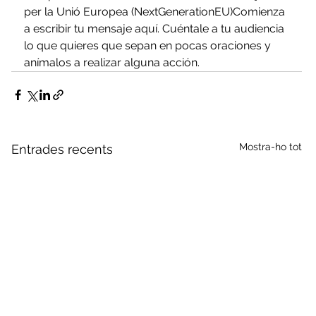
per la Unió Europea (NextGenerationEU)Comienza 
a escribir tu mensaje aquí. Cuéntale a tu audiencia 
lo que quieres que sepan en pocas oraciones y 
anímalos a realizar alguna acción.
Mostra-ho tot
Entrades recents