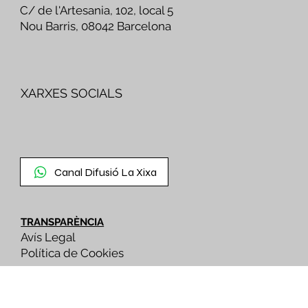
C/ de l'Artesania, 102, local 5
Nou Barris, 08042 Barcelona
XARXES SOCIALS
Canal Difusió La Xixa
TRANSPARÈNCIA
Avís Legal
Política de Cookies