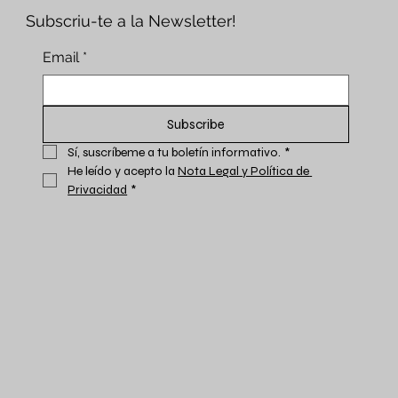
Subscriu-te a la Newsletter!
Email
*
Subscribe
Sí, suscríbeme a tu boletín informativo.
*
He leído y acepto la 
Nota Legal y Política de 
Privacidad
*