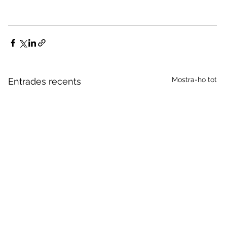
Mostra-ho tot
Entrades recents