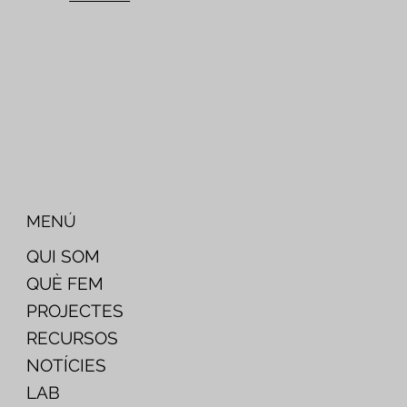
MENÚ
QUI SOM
QUÈ FEM
PROJECTES
RECURSOS
NOTÍCIES
LAB