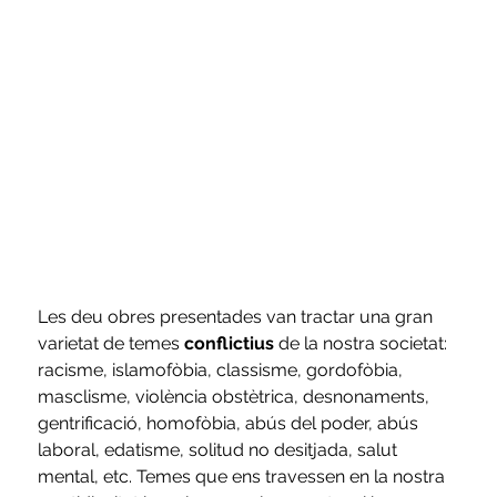
Les deu obres presentades van tractar una gran 
varietat de temes 
conflictius
 de la nostra societat: 
racisme, islamofòbia, classisme, gordofòbia, 
masclisme, violència obstètrica, desnonaments, 
gentrificació, homofòbia, abús del poder, abús 
laboral, edatisme, solitud no desitjada, salut 
mental, etc. Temes que ens travessen en la nostra 