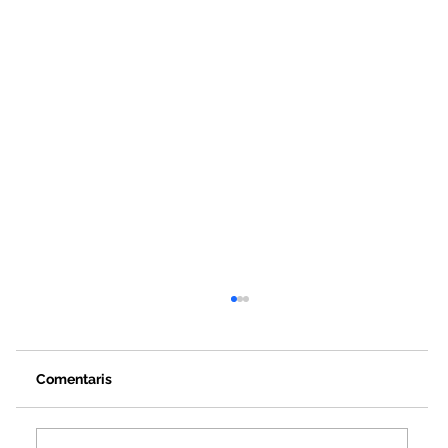
Comentaris