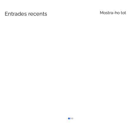
Mostra-ho tot
Entrades recents