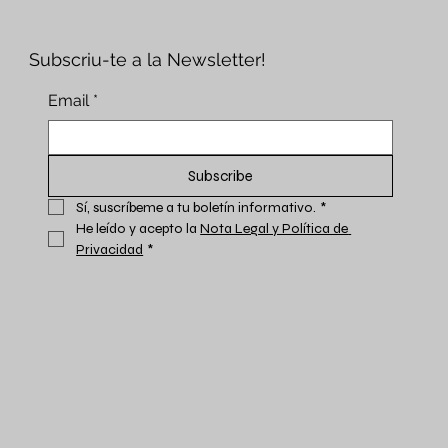
Subscriu-te a la Newsletter!
Email
*
Subscribe
Sí, suscríbeme a tu boletín informativo.
*
He leído y acepto la 
Nota Legal y Política de 
Privacidad
*