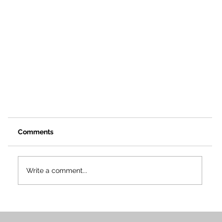
Comments
Write a comment...