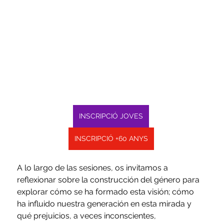
INSCRIPCIÓ JOVES
INSCRIPCIÓ +60 ANYS
A lo largo de las sesiones, os invitamos a 
reflexionar sobre la construcción del género para 
explorar cómo se ha formado esta visión; cómo 
ha influido nuestra generación en esta mirada y 
qué prejuicios, a veces inconscientes, 