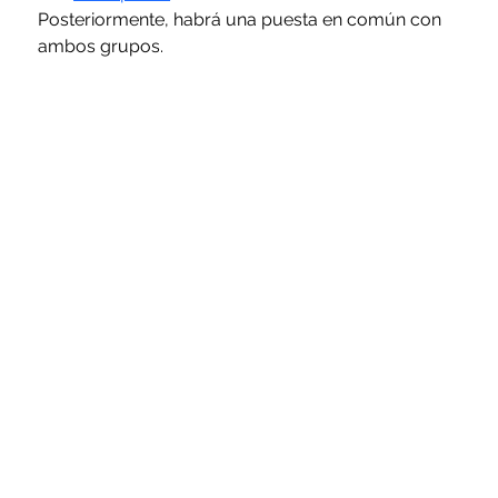
Posteriormente, habrá una puesta en común con 
ambos grupos.