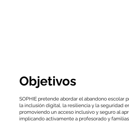
Objetivos
SOPHIE pretende abordar el abandono escolar 
la inclusión digital, la resiliencia y la seguridad
promoviendo un acceso inclusivo y seguro al apr
implicando activamente a profesorado y familias