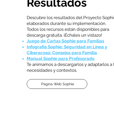
Resultados
Descubre los resultados del Proyecto Sophi
elaborados durante su implementación.
Todos los recursos están disponibles para
descarga gratuita. ¡Échales un vistazo!
Juego de Cartas Sophie para Familias
Infografía Sophie: Seguridad en Línea y
Ciberacoso: Consejos para Familia
Manual Sophie para Profesorado
Te animamos a descargarlos y adaptarlos a 
necesidades y contextos.
Página Web Sophie