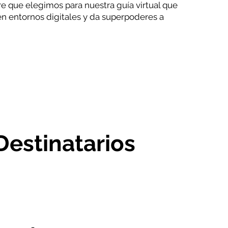
bre que elegimos para nuestra guía virtual que
en entornos digitales y da superpoderes a
Destinatarios