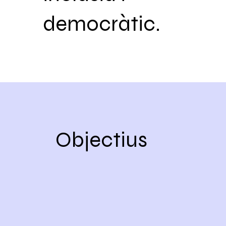
democràtic.
Objectius