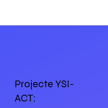
Projecte YSI-
ACT: