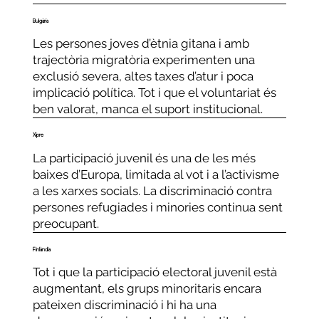
Bulgària
Les persones joves d’ètnia gitana i amb
trajectòria migratòria experimenten una
exclusió severa, altes taxes d’atur i poca
implicació política. Tot i que el voluntariat és
ben valorat, manca el suport institucional.
Xipre
La participació juvenil és una de les més
baixes d’Europa, limitada al vot i a l’activisme
a les xarxes socials. La discriminació contra
persones refugiades i minories continua sent
preocupant.
Finlàndia
Tot i que la participació electoral juvenil està
augmentant, els grups minoritaris encara
pateixen discriminació i hi ha una