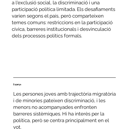
a l'exclusió social, la discriminació i una
participació política limitada. Els desafiaments
varien segons el país, però comparteixen
temes comuns: restriccions en la participació
cívica, barreres institucionals i desvinculació
dels processos polítics formals.
Espanya
Les persones joves amb trajectòria migratòria
i de minories pateixen discriminació, i les
menors no acompanyades enfronten
barreres sistèmiques. Hi ha interès per la
política, però se centra principalment en el
vot.