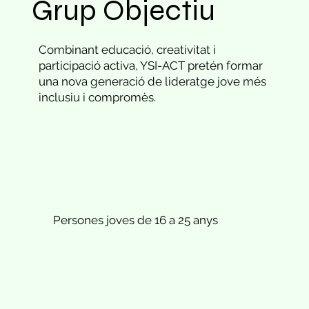
Grup Objectiu
Combinant educació, creativitat i
participació activa, YSI-ACT pretén formar
una nova generació de lideratge jove més
inclusiu i compromès.
Persones joves de 16 a 25 anys​