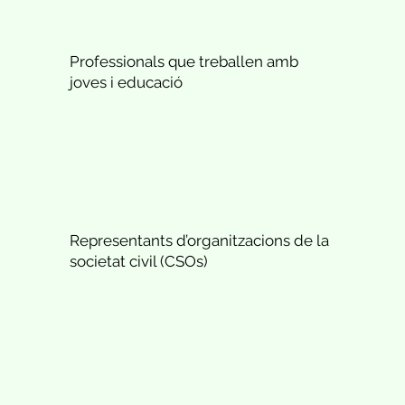
Professionals que treballen amb
joves i educació
Representants d’organitzacions de la
societat civil (CSOs)