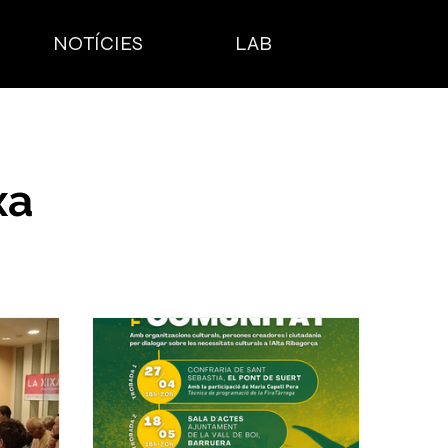
NOTÍCIES
LAB
xa