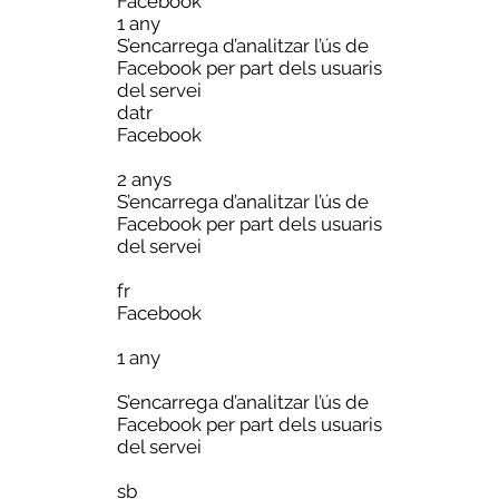
Facebook
1 any
S’encarrega d’analitzar l’ús de
Facebook per part dels usuaris
del servei
datr
Facebook
2 anys
S’encarrega d’analitzar l’ús de
Facebook per part dels usuaris
del servei
fr
Facebook
1 any
S’encarrega d’analitzar l’ús de
Facebook per part dels usuaris
del servei
sb