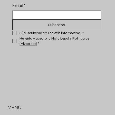
Email
*
Subscribe
Sí, suscríbeme a tu boletín informativo.
*
He leído y acepto la 
Nota Legal y Política de 
Privacidad
*
MENÚ