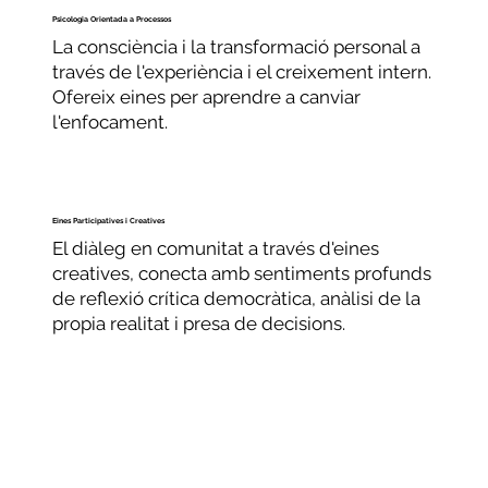
Psicologia Orientada a Processos
La consciència i la transformació personal a
través de l'experiència i el creixement intern.
Ofereix eines per aprendre a canviar
l'enfocament.
Eines Participatives i Creatives
El diàleg en comunitat a través d'eines
creatives, conecta amb sentiments profunds
de reflexió crítica democràtica, anàlisi de la
propia realitat i presa de decisions.