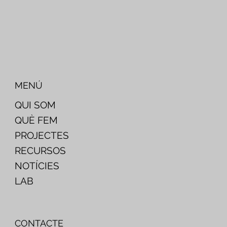
MENÚ
QUI SOM
QUÈ FEM
PROJECTES
RECURSOS
NOTÍCIES
LAB