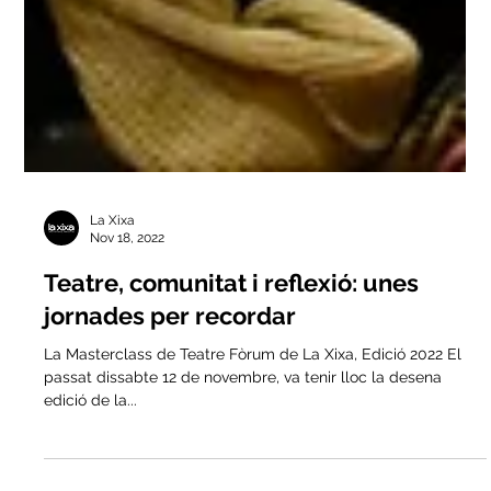
La Xixa
Nov 18, 2022
Teatre, comunitat i reflexió: unes
jornades per recordar
La Masterclass de Teatre Fòrum de La Xixa, Edició 2022 El
passat dissabte 12 de novembre, va tenir lloc la desena
edició de la...