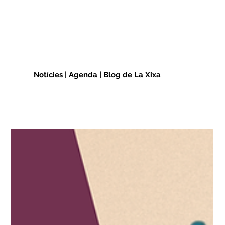
Notícies |
Agenda
| Blog de La Xixa