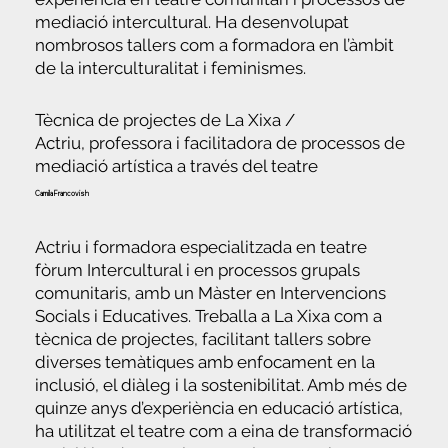
mediació intercultural. Ha desenvolupat
nombrosos tallers com a formadora en l’àmbit
de la interculturalitat i feminismes.
Tècnica de projectes de La Xixa /
Actriu, professora i facilitadora de processos de
mediació artística a través del teatre
Camila Francovish
Actriu i formadora especialitzada en teatre
fòrum Intercultural i en processos grupals
comunitaris, amb un Màster en Intervencions
Socials i Educatives. Treballa a La Xixa com a
tècnica de projectes, facilitant tallers sobre
diverses temàtiques amb enfocament en la
inclusió, el diàleg i la sostenibilitat. Amb més de
quinze anys d’experiència en educació artística,
ha utilitzat el teatre com a eina de transformació