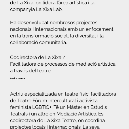
de La Xixa, on lidera l’àrea artística i la
companyia La Xixa Lab.
Ha desenvolupat nombrosos projectes
nacionals i internacionals amb un enfocament
en la transformació social, la diversitat i la
col·laboració comunitària.
Codirectora de La Xixa /
Facilitadora de processos de mediació artística
a través del teatre
Ana Bustamante
Actriu especialitzada en teatre físic, facilitadora
de Teatre Fòrum Intercultural i activista
feminista LGBTIQ+. Té un Màster en Estudis
Teatrals i un altre en Mediació Artística. És
codirectora de La Xixa Teatre, on coordina
projectes locals i internacionals. La seva