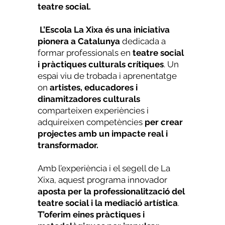
teatre social.
L’Escola La Xixa és una iniciativa
pionera a Catalunya
dedicada a
formar professionals en
teatre social
i pràctiques culturals crítiques
. Un
espai viu de trobada i aprenentatge
on
artistes, educadores i
dinamitzadores culturals
comparteixen experiències i
adquireixen competències
per crear
projectes amb un impacte real i
transformador.
Amb l’experiència i el segell de La
Xixa, aquest programa innovador
aposta per la professionalització del
teatre social i la mediació artística
.
T’oferim eines pràctiques i