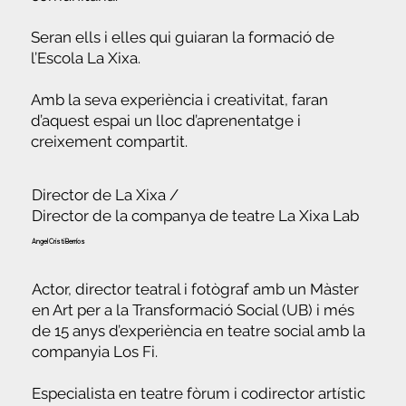
Seran ells i elles qui guiaran la formació de
l’Escola La Xixa.
Amb la seva experiència i creativitat, faran
d’aquest espai un lloc d’aprenentatge i
creixement compartit.
Director de La Xixa /
Director de la companya de teatre La Xixa Lab
Angel Cristi Berríos
Actor, director teatral i fotògraf amb un Màster
en Art per a la Transformació Social (UB) i més
de 15 anys d’experiència en teatre social amb la
companyia Los Fi.
Especialista en teatre fòrum i codirector artístic