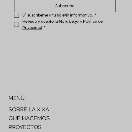
Subscribe
Sí, suscríbeme a tu boletín informativo.
*
He leído y acepto la 
Nota Legal y Política de 
Privacidad
*
MENÚ
SOBRE LA XIXA
QUÉ HACEMOS
PROYECTOS