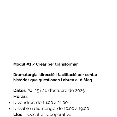
Mòdul #2 / Crear per transformar
Dramatúrgia, direcció i facilitació per contar
històries que qüestionen i obren el diàleg
Dates:
24, 25 i 26 d’octubre de 2025
Horari:
Divendres: de 16:00 a 21:00
Dissabte i diumenge: de 10:00 a 19:00
Lloc:
L'Occulta | Cooperativa