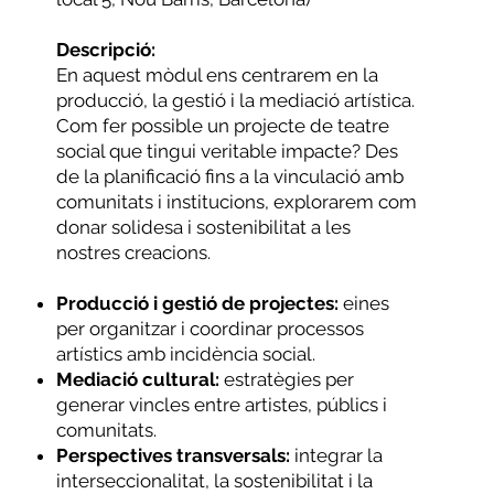
Descripció:
En aquest mòdul ens centrarem en la
producció, la gestió i la mediació artística.
Com fer possible un projecte de teatre
social que tingui veritable impacte? Des
de la planificació fins a la vinculació amb
comunitats i institucions, explorarem com
donar solidesa i sostenibilitat a les
nostres creacions.
Producció i gestió de projectes:
eines
per organitzar i coordinar processos
artístics amb incidència social.
Mediació cultural:
estratègies per
generar vincles entre artistes, públics i
comunitats.
Perspectives transversals:
integrar la
interseccionalitat, la sostenibilitat i la