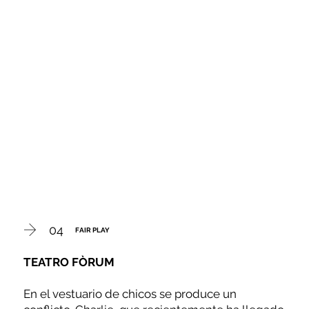
04
FAIR PLAY
TEATRO FÒRUM
En el vestuario de chicos se produce un