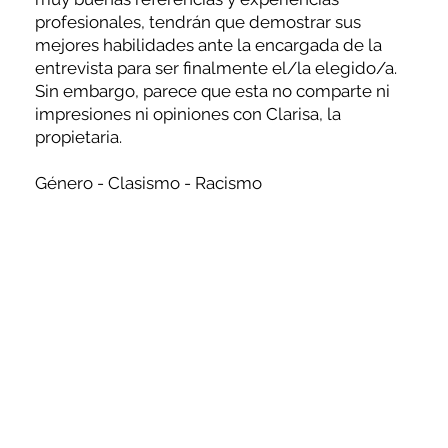
profesionales, tendrán que demostrar sus
mejores habilidades ante la encargada de la
entrevista para ser finalmente el/la elegido/a.
Sin embargo, parece que esta no comparte ni
impresiones ni opiniones con Clarisa, la
propietaria.
Género - Clasismo - Racismo