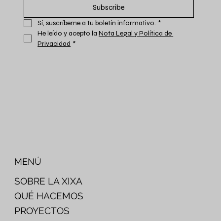
Subscribe
Sí, suscríbeme a tu boletín informativo.
*
He leído y acepto la 
Nota Legal y Política de 
Privacidad
*
MENÚ
SOBRE LA XIXA
QUÉ HACEMOS
PROYECTOS