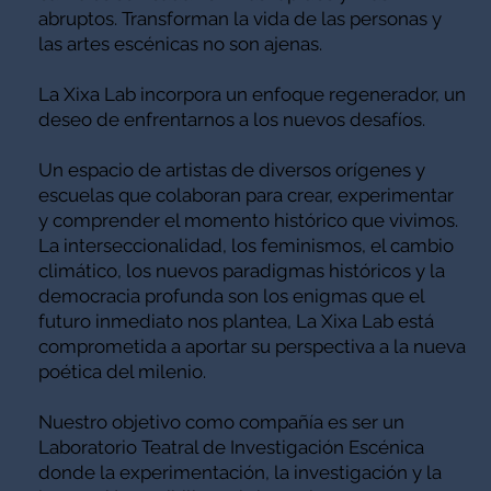
abruptos. Transforman la vida de las personas y
las artes escénicas no son ajenas.
La Xixa Lab incorpora un enfoque regenerador, un
deseo de enfrentarnos a los nuevos desafíos.
Un espacio de artistas de diversos orígenes y
escuelas que colaboran para crear, experimentar
y comprender el momento histórico que vivimos.
La interseccionalidad, los feminismos, el cambio
climático, los nuevos paradigmas históricos y la
democracia profunda son los enigmas que el
futuro inmediato nos plantea, La Xixa Lab está
comprometida a aportar su perspectiva a la nueva
poética del milenio.
Nuestro objetivo como compañía es ser un
Laboratorio Teatral de Investigación Escénica
donde la experimentación, la investigación y la