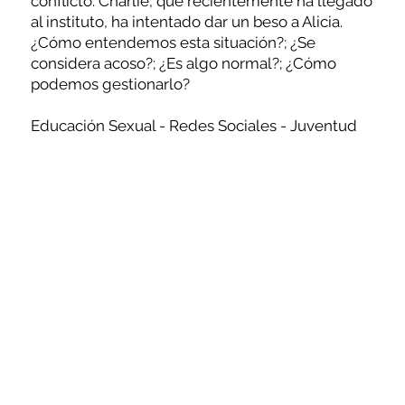
conflicto. Charlie, que recientemente ha llegado
al instituto, ha intentado dar un beso a Alicia.
¿Cómo entendemos esta situación?; ¿Se
considera acoso?; ¿Es algo normal?; ¿Cómo
podemos gestionarlo?
Educación Sexual - Redes Sociales - Juventud