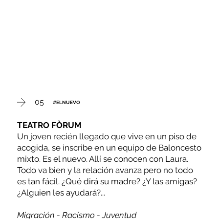
05
#ELNUEVO
TEATRO FÒRUM
Un joven recién llegado que vive en un piso de
acogida, se inscribe en un equipo de Baloncesto
mixto. Es el nuevo. Allí se conocen con Laura.
Todo va bien y la relación avanza pero no todo
es tan fácil. ¿Qué dirá su madre? ¿Y las amigas?
¿Alguien les ayudará?...
Migración - Racismo - Juventud