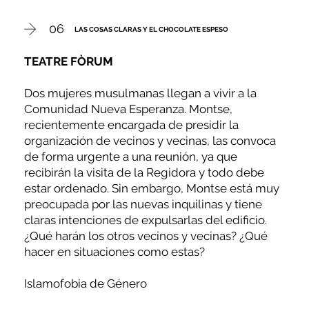
06
LAS COSAS CLARAS Y EL CHOCOLATE ESPESO
TEATRE FÒRUM
Dos mujeres musulmanas llegan a vivir a la
Comunidad Nueva Esperanza. Montse,
recientemente encargada de presidir la
organización de vecinos y vecinas, las convoca
de forma urgente a una reunión, ya que
recibirán la visita de la Regidora y todo debe
estar ordenado. Sin embargo, Montse está muy
preocupada por las nuevas inquilinas y tiene
claras intenciones de expulsarlas del edificio.
¿Qué harán los otros vecinos y vecinas? ¿Qué
hacer en situaciones como estas?
Islamofobia de Género