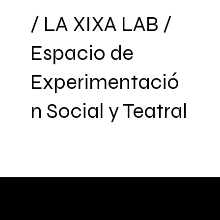
/ LA XIXA LAB /
Espacio de
Experimentació
n Social y Teatral
La Compañía