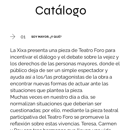
Catálogo
01
SOY MAYOR, ¿Y QUÉ?
La Xixa presenta una pieza de Teatro Foro para
incentivar el diálogo y el debate sobre la vejez y
los derechos de las personas mayores, donde el
público deja de ser un simple espectador y
ayuda así a los/las protagonistas de la obra a
encontrar nuevas formas de actuar ante las
situaciones que plantea la pieza.
Muchas veces en nuestro día a día, se
normalizan situaciones que deberían ser
cuestionadas; por ello, mediante la pieza teatral
participativa del Teatro Foro se promueve la
reflexión sobre estas vivencias. Teresa, Carmen