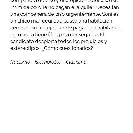
compañera de piso y el propietario del piso las
intimida porque no pagan el alquiler. Necesitan
una compañera de piso urgentemente. Soni es
un chico marroquí que busca una habitación
cerca de su trabajo. Puede pagar una habitación,
pero no lo tiene fácil para conseguirlo. El
candidato despierta todos los prejuicios y
estereotipos. ¿Cómo cuestionarlos?
Racismo - Islamofobia - Clasismo