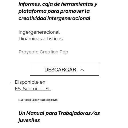
Informes, caja de herramientas y
plataforma para promover la
creatividad intergeneracional
Ingergeneracional
Dinámicas artísticas
Proyecto Creation Pop
DESCARGAR
Disponible en:
ES, Suomi, IT, SL
EL MÉTODO DE LAS IDENTIDADES CREATIVAS
Un Manual para Trabajadoras/as
juveniles