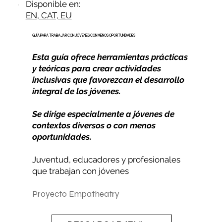
Disponible en:
EN, CAT, EU
GUÍA PARA TRABAJAR CON JÓVENES CON MENOS OPORTUNIDADES
Esta guía ofrece herramientas prácticas
y teóricas para crear actividades
inclusivas que favorezcan el desarrollo
integral de los jóvenes.
Se dirige especialmente a jóvenes de
contextos diversos o con menos
oportunidades.
Juventud, educadores y profesionales
que trabajan con jóvenes
Proyecto Empatheatry