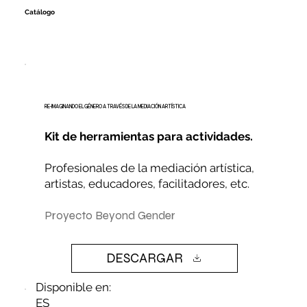
Catálogo
RE-IMAGINANDO EL GÉNERO A TRAVÉS DE LA MEDIACIÓN ARTÍSTICA
Kit de herramientas para actividades.
Profesionales de la mediación artística,
artistas, educadores, facilitadores, etc.
Proyecto Beyond Gender
DESCARGAR
Disponible en:
ES