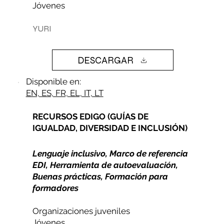
Jóvenes
YURI
DESCARGAR
Disponible en:
EN, ES, FR, EL, IT, LT
RECURSOS EDIGO (GUÍAS DE
IGUALDAD, DIVERSIDAD E INCLUSIÓN)
Lenguaje inclusivo, Marco de referencia
EDI, Herramienta de autoevaluación,
Buenas prácticas, Formación para
formadores
Organizaciones juveniles
Jóvenes