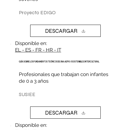
Proyecto EDIGO
DESCARGAR
Disponible en:
EL - ES - FR - HR - IT
GUÍA SOBRE LOS FUNDAMENTOS TEÓRICOS DE UNA AEPI 0-3 SOSTENIBLE E INTERCULTURAL
Profesionales que trabajan con infantes
de 0 a 3 años
SUSIEE
DESCARGAR
Disponible en: