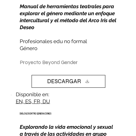
Manual de herramientas teatrales para
explorar el género mediante un enfoque
intercultural y el método del Arco Iris del
Deseo
Profesionales edu no formal
Género
Proyecto Beyond Gender
DESCARGAR
Disponible en:
EN, ES, FR, DU
DIÁLOGOS ENTRE GENERACIONES
Explorando la vida emocional y sexual
a través de las actividades en grupo