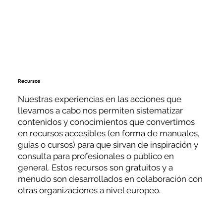
Recursos
Nuestras experiencias en las acciones que
llevamos a cabo nos permiten sistematizar
contenidos y conocimientos que convertimos
en recursos accesibles (en forma de manuales,
guías o cursos) para que sirvan de inspiración y
consulta para profesionales o público en
general. Estos recursos son gratuitos y a
menudo son desarrollados en colaboración con
otras organizaciones a nivel europeo.