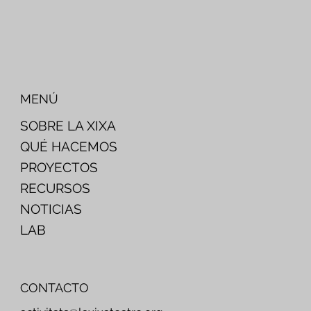
MENÚ
SOBRE LA XIXA
QUÉ HACEMOS
PROYECTOS
RECURSOS
NOTICIAS
LAB
CONTACTO