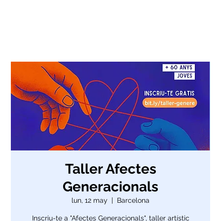
Taller Afectes
Generacionals
lun, 12 may
  |  
Barcelona
Inscriu-te a "Afectes Generacionals", taller artístic