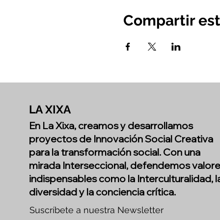
Compartir es
LA XIXA
En La Xixa, creamos y desarrollamos
proyectos de Innovación Social Creativa
para la transformación social. Con una
mirada Interseccional, defendemos valor
indispensables como la Interculturalidad, l
diversidad y la conciencia crítica.
Suscríbete a nuestra Newsletter