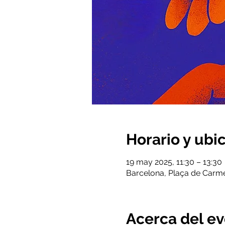
Horario y ubi
19 may 2025, 11:30 – 13:30
Barcelona, Plaça de Carme
Acerca del e