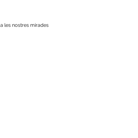
s a les nostres mirades 