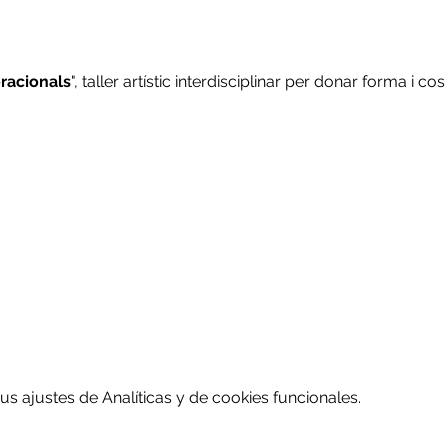
racionals
", taller artístic interdisciplinar per donar forma i co
 ajustes de Analíticas y de cookies funcionales.