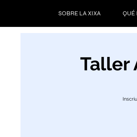
SOBRE LA XIXA
QUÉ
Taller
Inscri