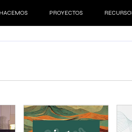
 HACEMOS
PROYECTOS
RECURSO