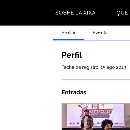
SOBRE LA XIXA
QUÉ
Profile
Events
Perfil
Fecha de registro: 15 ago 2023
Entradas