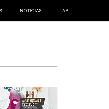
S
NOTICIAS
LAB