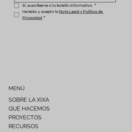
Sí, suscríbeme a tu boletín informativo.
*
He leído y acepto la 
Nota Legal y Política de 
Privacidad
*
MENÚ
SOBRE LA XIXA
QUÉ HACEMOS
PROYECTOS
RECURSOS