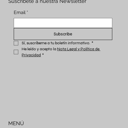
Suscríbete a nuestra Newsletter
Email
*
Subscribe
Sí, suscríbeme a tu boletín informativo.
*
He leído y acepto la 
Nota Legal y Política de 
Privacidad
*
MENÚ