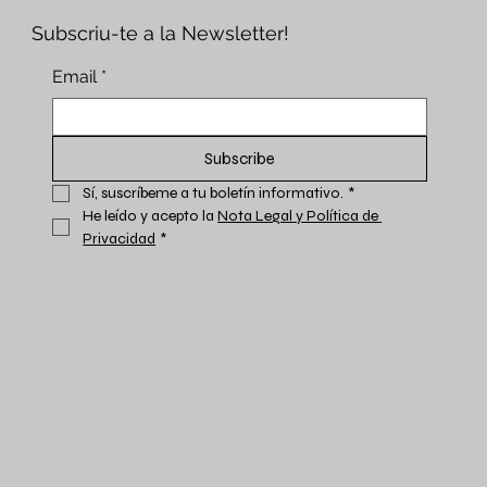
Subscriu-te a la Newsletter!
Email
*
Subscribe
Sí, suscríbeme a tu boletín informativo.
*
He leído y acepto la 
Nota Legal y Política de 
Privacidad
*