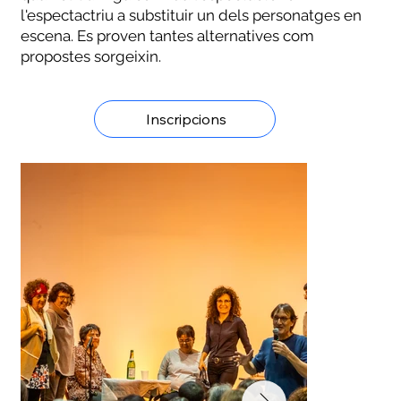
l'espectactriu a substituir un dels personatges en
escena. Es proven tantes alternatives com
propostes sorgeixin.
Inscripcions