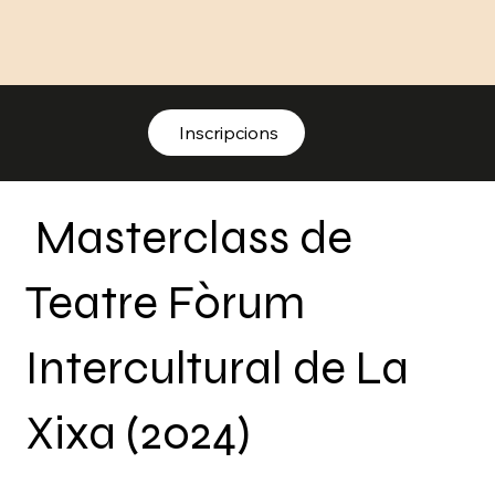
Inscripcions
Masterclass de
Teatre Fòrum
Intercultural de La
Xixa (2024)