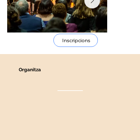
Inscripcions
Organitza