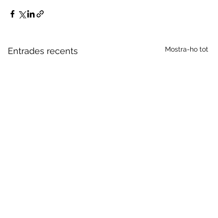
Mostra-ho tot
Entrades recents